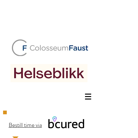
Bestill time via