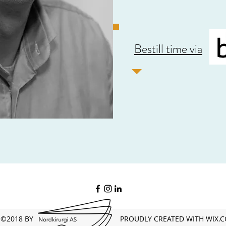
Bestill time via
©2018 BY PROUDLY CREATED WITH WIX.C