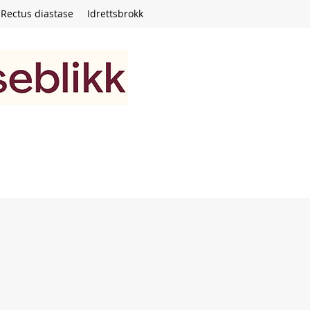
Rectus diastase
Idrettsbrokk