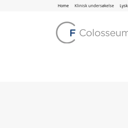
Home
Klinisk undersøkelse
Lys