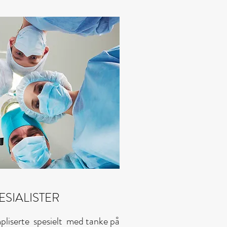
SIALISTER
pliserte spesielt med tanke på