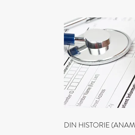
DIN HISTORIE (ANA